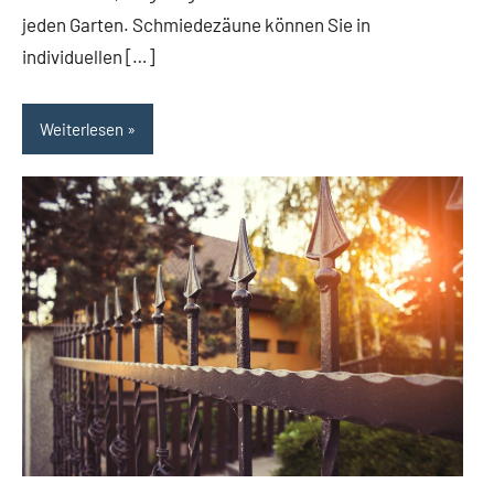
jeden Garten. Schmiedezäune können Sie in
individuellen […]
Weiterlesen