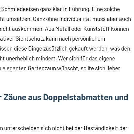
us Schmiedeeisen ganz klar in Führung. Eine solche
nicht umsetzen. Ganz ohne Individualität muss aber auch
icht auskommen. Aus Metall oder Kunststoff können
ativer Sichtschutz kann nach persönlichem
ssen diese Dinge zusätzlich gekauft werden, was den
t unerheblich mindert. Wer sich für das eigene
 eleganten Gartenzaun wünscht, sollte sich lieber
er Zäune aus Doppelstabmatten und
 unterscheiden sich nicht bei der Beständigkeit der