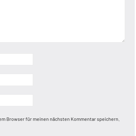
sem Browser für meinen nächsten Kommentar speichern.