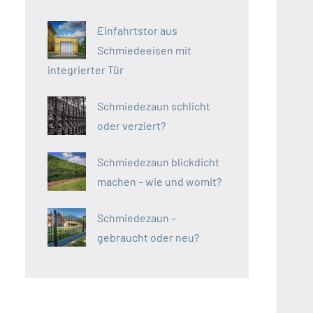
Einfahrtstor aus
Schmiedeeisen mit
integrierter Tür
Schmiedezaun schlicht
oder verziert?
Schmiedezaun blickdicht
machen – wie und womit?
Schmiedezaun –
gebraucht oder neu?