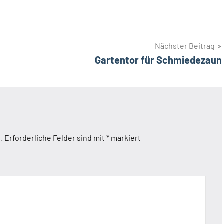
Nächster Beitrag
Gartentor für Schmiedezaun
.
Erforderliche Felder sind mit
*
markiert