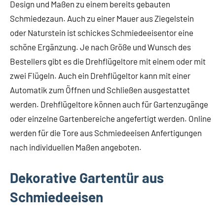
Design und Maßen zu einem bereits gebauten
Schmiedezaun. Auch zu einer Mauer aus Ziegelstein
oder Naturstein ist schickes Schmiedeeisentor eine
schöne Ergänzung. Je nach Größe und Wunsch des
Bestellers gibt es die Drehflügeltore mit einem oder mit
zwei Flügeln. Auch ein Drehflügeltor kann mit einer
Automatik zum Öffnen und Schließen ausgestattet
werden. Drehflügeltore können auch für Gartenzugänge
oder einzelne Gartenbereiche angefertigt werden. Online
werden für die Tore aus Schmiedeeisen Anfertigungen
nach individuellen Maßen angeboten.
Dekorative Gartentür aus
Schmiedeeisen