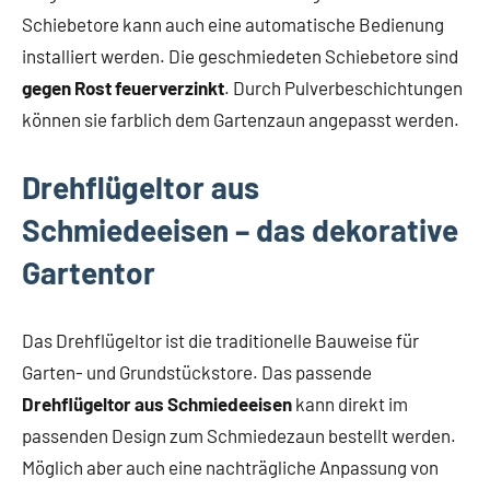
Schiebetore kann auch eine automatische Bedienung
installiert werden. Die geschmiedeten Schiebetore sind
gegen Rost feuerverzinkt
. Durch Pulverbeschichtungen
können sie farblich dem Gartenzaun angepasst werden.
Drehflügeltor aus
Schmiedeeisen – das dekorative
Gartentor
Das Drehflügeltor ist die traditionelle Bauweise für
Garten- und Grundstückstore. Das passende
Drehflügeltor aus Schmiedeeisen
kann direkt im
passenden Design zum Schmiedezaun bestellt werden.
Möglich aber auch eine nachträgliche Anpassung von