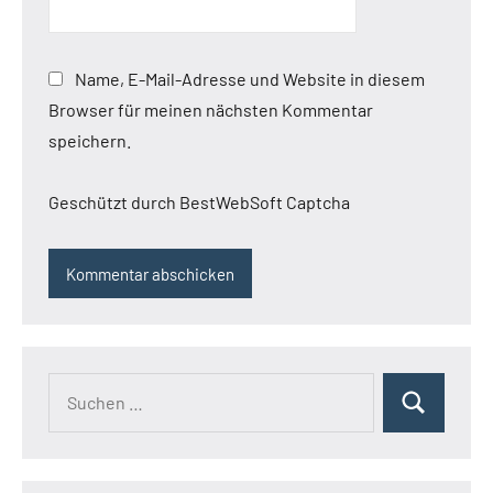
Name, E-Mail-Adresse und Website in diesem
Browser für meinen nächsten Kommentar
speichern.
Geschützt durch BestWebSoft Captcha
Suchen
Suchen
nach: