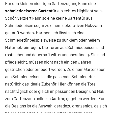
Für den kleinen niedrigen Gartenzugang kann eine
schmiedeeiserne Gartentür
ein echtes Highlight sein.
Schön verziert kann so eine kleine Gartentür aus
Schmiedeeisen sogar zu einem dekorativen Holzzaun
gekauft werden. Harmonisch lässt sich eine
Schmiedetür beispielsweise zu dunklem oder hellem
Naturholz einfügen. Die Türen aus Schmiedeeisen sind
rostsicher und dauerhaft witterungsbeständig. Sie sind
pflegeleicht, müssen nicht nach einigen Jahren
gestrichen oder erneuert werden. Zu einem Gartenzaun
aus Schmiedeeisen ist die passende Schmiedetür
natürlich das ideale Zubehör. Hier können die Tore
nachträglich oder gleich im passenden Design und Maß
zum Gartenzaun online in Auftrag gegeben werden. Für
die Designs ist die Auswahl geradezu grenzenlos, da sich
beim Schmieden alle individuellen Vorstellungen