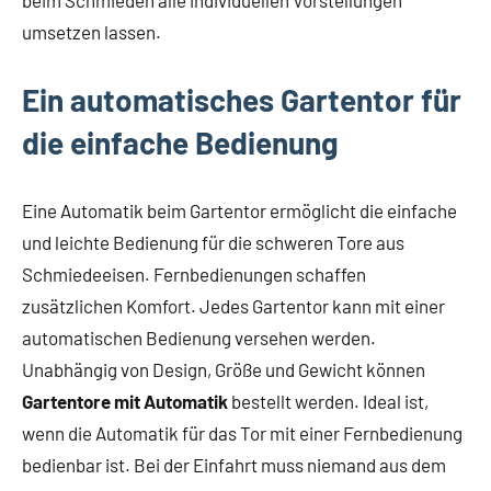
umsetzen lassen.
Ein automatisches Gartentor für
die einfache Bedienung
Eine Automatik beim Gartentor ermöglicht die einfache
und leichte Bedienung für die schweren Tore aus
Schmiedeeisen. Fernbedienungen schaffen
zusätzlichen Komfort. Jedes Gartentor kann mit einer
automatischen Bedienung versehen werden.
Unabhängig von Design, Größe und Gewicht können
Gartentore mit Automatik
bestellt werden. Ideal ist,
wenn die Automatik für das Tor mit einer Fernbedienung
bedienbar ist. Bei der Einfahrt muss niemand aus dem