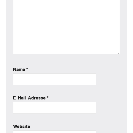
Name
*
E-Mail-Adresse
*
Website