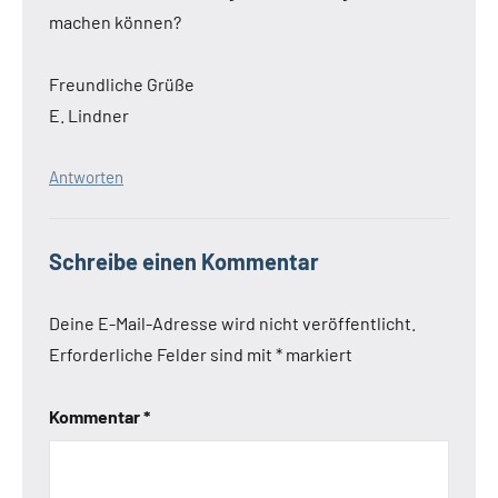
machen können?
Freundliche Grüße
E. Lindner
Antworten
Schreibe einen Kommentar
Deine E-Mail-Adresse wird nicht veröffentlicht.
Erforderliche Felder sind mit
*
markiert
Kommentar
*