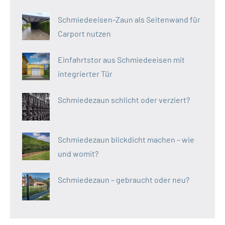
Schmiedeeisen-Zaun als Seitenwand für
Carport nutzen
Einfahrtstor aus Schmiedeeisen mit
integrierter Tür
Schmiedezaun schlicht oder verziert?
Schmiedezaun blickdicht machen – wie
und womit?
Schmiedezaun – gebraucht oder neu?