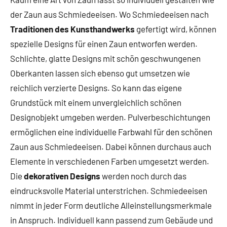
der Zaun aus Schmiedeeisen. Wo Schmiedeeisen nach
Traditionen des Kunsthandwerks
gefertigt wird, können
spezielle Designs für einen Zaun entworfen werden.
Schlichte, glatte Designs mit schön geschwungenen
Oberkanten lassen sich ebenso gut umsetzen wie
reichlich verzierte Designs. So kann das eigene
Grundstück mit einem unvergleichlich schönen
Designobjekt umgeben werden. Pulverbeschichtungen
ermöglichen eine individuelle Farbwahl für den schönen
Zaun aus Schmiedeeisen. Dabei können durchaus auch
Elemente in verschiedenen Farben umgesetzt werden.
Die
dekorativen Designs
werden noch durch das
eindrucksvolle Material unterstrichen. Schmiedeeisen
nimmt in jeder Form deutliche Alleinstellungsmerkmale
in Anspruch. Individuell kann passend zum Gebäude und