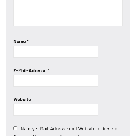
Name
*
E-Mail-Adresse
*
Website
Name, E-Mail-Adresse und Website in diesem