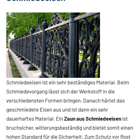
Schmiedeeisen ist ein sehr beständiges Material. Beim
Schmiedevorgang lässt sich der Werkstoff in die
verschiedensten Formen bringen. Danach härtet das
geschmiedete Eisen aus und ist dann ein sehr
dauerhaftes Material. Ein
Zaun aus Schmiedeeisen
ist
bruchsicher, witterungsbeständig und bietet somit einen
hohen Standard für die Sicherheit. Zum Schutz vor Rost