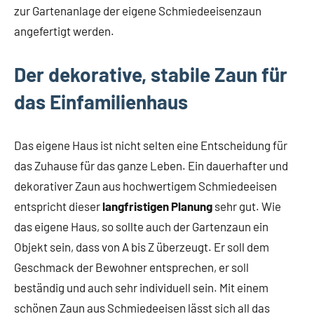
zur Gartenanlage der eigene Schmiedeeisenzaun
angefertigt werden.
Der dekorative, stabile Zaun für
das Einfamilienhaus
Das eigene Haus ist nicht selten eine Entscheidung für
das Zuhause für das ganze Leben. Ein dauerhafter und
dekorativer Zaun aus hochwertigem Schmiedeeisen
entspricht dieser
langfristigen Planung
sehr gut. Wie
das eigene Haus, so sollte auch der Gartenzaun ein
Objekt sein, dass von A bis Z überzeugt. Er soll dem
Geschmack der Bewohner entsprechen, er soll
beständig und auch sehr individuell sein. Mit einem
schönen Zaun aus Schmiedeeisen lässt sich all das