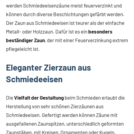
werden Schmiedeeisenzäune meist feuerverzinkt und
können durch diverse Beschichtungen gefärbt werden.
Der Zaun aus Schmiedeeisen ist teurer als der einfache
Metall- oder Holzzaun. Dafür ist es ein
besonders
beständiger Zaun
, der mit einer Feuerverzinkung extrem
pflegeleicht ist.
Eleganter Zierzaun aus
Schmiedeeisen
Die
Vielfalt der Gestaltung
beim Schmieden erlaubt die
Herstellung von sehr schönen Zierzäunen aus
Schmiedeeisen. Gefertigt werden können Zäune mit
ausgefallenen Zaunspitzen, unterschiedlich geformten
Zaunstäben, mit Kreisen, Ornamenten oder Kugeln.