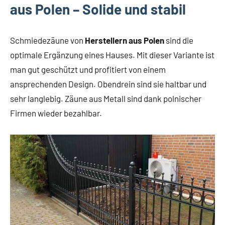
aus Polen – Solide und stabil
Schmiedezäune von
Herstellern aus Polen
sind die
optimale Ergänzung eines Hauses. Mit dieser Variante ist
man gut geschützt und profitiert von einem
ansprechenden Design. Obendrein sind sie haltbar und
sehr langlebig. Zäune aus Metall sind dank polnischer
Firmen wieder bezahlbar.