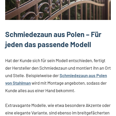
Schmiedezaun aus Polen – Für
jeden das passende Modell
Hat der Kunde sich für sein Modell entschieden, fertigt
der Hersteller den Schmiedezaun und montiert ihn an Ort
und Stelle. Beispielweise der
Schmiedezaun aus Polen
von Stahlman
wird mit Montage angeboten, sodass der
Kunde alles aus einer Hand bekommt.
Extravagante Modelle, wie etwa besondere Akzente oder
eine elegante Variante, sind ebenso im breitgefächerten