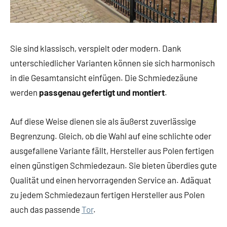
Sie sind klassisch, verspielt oder modern. Dank
unterschiedlicher Varianten können sie sich harmonisch
in die Gesamtansicht einfügen. Die Schmiedezäune
werden
passgenau gefertigt und montiert
.
Auf diese Weise dienen sie als äußerst zuverlässige
Begrenzung. Gleich, ob die Wahl auf eine schlichte oder
ausgefallene Variante fällt, Hersteller aus Polen fertigen
einen günstigen Schmiedezaun. Sie bieten überdies gute
Qualität und einen hervorragenden Service an. Adäquat
zu jedem Schmiedezaun fertigen Hersteller aus Polen
auch das passende
Tor
.