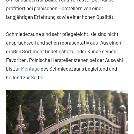
profitiert bei polnischen Herstellern von einer
langjährigen Erfahrung sowie einer hohen Qualität.
Schmiedezäune sind sehr pflegeleicht, sie sind nicht
anspruchsvoll und sehen repräsentativ aus. Aus einen
großen Sortiment findet nahezu jeder Kunde seinen
Favoriten. Polnische Hersteller stehen bei der Auswahl
bis zur
Montage
des Schmiedezauns begleitend und
helfend zur Seite.