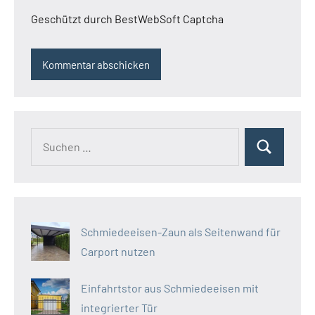
Geschützt durch BestWebSoft Captcha
Suchen
Suchen
nach:
Schmiedeeisen-Zaun als Seitenwand für
Carport nutzen
Einfahrtstor aus Schmiedeeisen mit
integrierter Tür