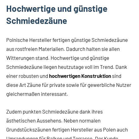
Hochwertige und günstige
Schmiedezäune
Polnische Hersteller fertigen günstige Schmiedezäune
aus rostfreien Materialien. Dadurch halten sie allen
Witterungen stand. Hochwertige und günstige
Schmiedezäune liegen heutzutage voll im Trend. Dank
einer robusten und
hochwertigen Konstruktion
sind
diese Art Zäune für private sowie für gewerbliche Nutzer
gleichermaßen interessant.
Zudem punkten Schmiedezäune dank ihres
ästhetischen Aussehens. Neben normalen
Grundstückszäunen fertigen Hersteller aus Polen auch
Umrandungen für Balkon und Terrasse. Der Kunde