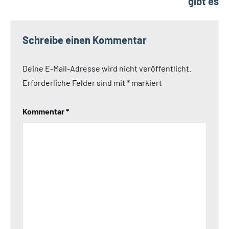
gibt es
Schreibe einen Kommentar
Deine E-Mail-Adresse wird nicht veröffentlicht.
Erforderliche Felder sind mit
*
markiert
Kommentar
*