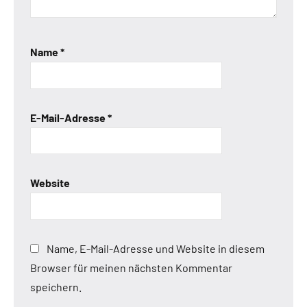
Name
*
E-Mail-Adresse
*
Website
Name, E-Mail-Adresse und Website in diesem
Browser für meinen nächsten Kommentar
speichern.