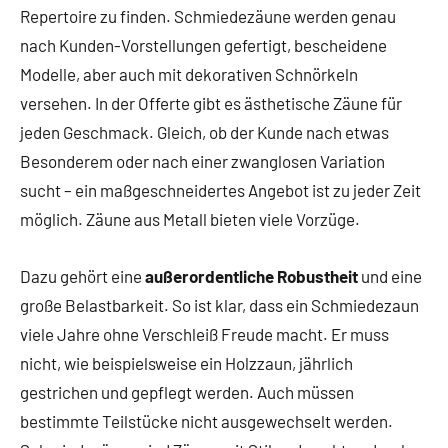
Repertoire zu finden. Schmiedezäune werden genau
nach Kunden-Vorstellungen gefertigt, bescheidene
Modelle, aber auch mit dekorativen Schnörkeln
versehen. In der Offerte gibt es ästhetische Zäune für
jeden Geschmack. Gleich, ob der Kunde nach etwas
Besonderem oder nach einer zwanglosen Variation
sucht – ein maßgeschneidertes Angebot ist zu jeder Zeit
möglich. Zäune aus Metall bieten viele Vorzüge.
Dazu gehört eine
außerordentliche Robustheit
und eine
große Belastbarkeit. So ist klar, dass ein Schmiedezaun
viele Jahre ohne Verschleiß Freude macht. Er muss
nicht, wie beispielsweise ein Holzzaun, jährlich
gestrichen und gepflegt werden. Auch müssen
bestimmte Teilstücke nicht ausgewechselt werden.